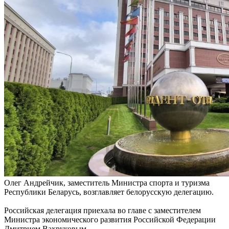
Олег Андрейчик, заместитель Министра спорта и туризма
Республики Беларусь, возглавляет белорусскую делегацию.
Российская делегация приехала во главе с заместителем
Министра экономического развития Российской Федерации
Дмитрием Вахруковым.