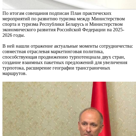
По итогам совещания подписан План практических
мероприятий по развитию туризма между Министерством
спорта и туризма Республики Беларусь и Министерством
экономического развития Российской Федерации на 2025-
2026 годы.
В ней нашли отражение актуальные моменты сотрудничества:
совместная отраслевая маркетинговая политика,
способствующая продвижению турпотенциала двух стран,
создание взаимных пакетных предложений для увеличения
турпотока, расширение географии трансграничных
маршрутов.