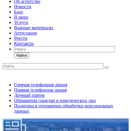
Об агентстве
Новости
Блог
В мире
Услуги
Важные материалы
Аттестация
Реестр
Контакты
Найти
Горячая телефонная линия
Прямая телефонная линия
Личный прием
Обращения граждан и юридических лиц
Политика в отношении обработки персональных
данных