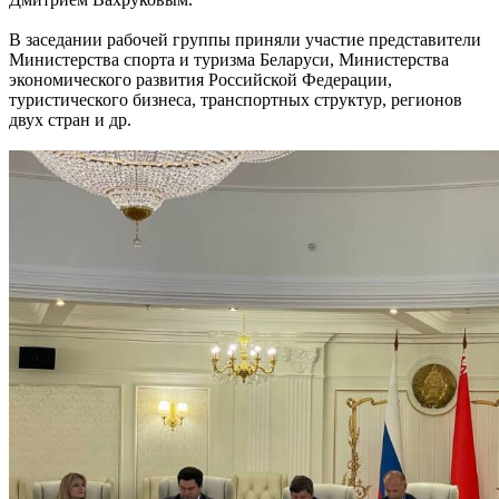
В заседании рабочей группы приняли участие представители
Министерства спорта и туризма Беларуси, Министерства
экономического развития Российской Федерации,
туристического бизнеса, транспортных структур, регионов
двух стран и др.