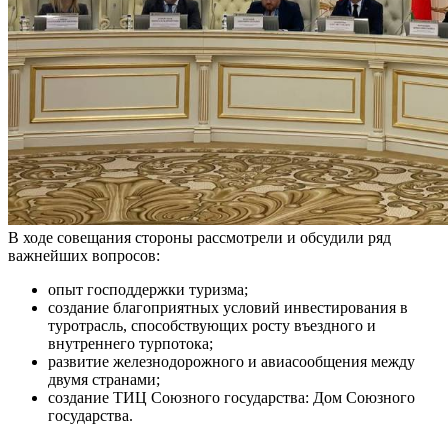
В ходе совещания стороны рассмотрели и обсудили ряд
важнейших вопросов:
опыт господдержки туризма;
создание благоприятных условий инвестирования в
туротрасль, способствующих росту въездного и
внутреннего турпотока;
развитие железнодорожного и авиасообщения между
двумя странами;
создание ТИЦ Союзного государства: Дом Союзного
государства.