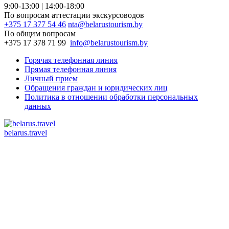
9:00-13:00 | 14:00-18:00
По вопросам аттестации экскурсоводов
+375 17 377 54 46
nta@belarustourism.by
По общим вопросам
+375 17 378 71 99
info@belarustourism.by
Горячая телефонная линия
Прямая телефонная линия
Личный прием
Обращения граждан и юридических лиц
Политика в отношении обработки персональных
данных
belarus.travel