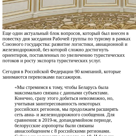
Еще один актуальный блок вопросов, который был внесен в
повестку дня заседания Рабочей группы по туризму в рамках
Союзного государства: развитие логистики, авиационной и
железнодорожной, без которой сложно достигнуть
ориентиров, поставленных по увеличению туристических
потоков и росту экспорта туристических услуг.
Сегодня в Российской Федерации 90 компаний, которые
занимаются перевозками пассажиров.
«Мы стремимся к тому, чтобы Беларусь была
максимально связана с данными субъектами.
Конечно, сразу этого добиться невозможно, но,
учитывая заинтересованность некоторых
российских регионов, мы продолжаем расширять
сеть авиа- и железнодорожного сообщения. Для
сравнения: в 2019-м, допандемийном периоде,
белорусские аэропорты были связаны
авиасообщением с 8 российскими регионами.