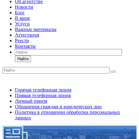
Об агентстве
Новости
Блог
В мире
Услуги
Важные материалы
Аттестация
Реестр
Контакты
Найти
Горячая телефонная линия
Прямая телефонная линия
Личный прием
Обращения граждан и юридических лиц
Политика в отношении обработки персональных
данных