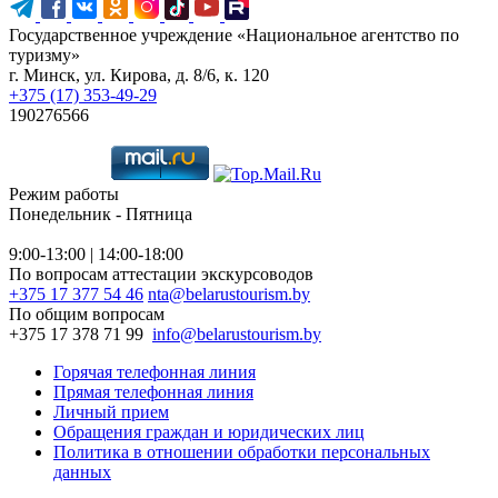
Государственное учреждение «Национальное агентство по
туризму»
г. Минск, ул. Кирова, д. 8/6, к. 120
+375 (17) 353-49-29
190276566
Режим работы
Понедельник - Пятница
9:00-13:00 | 14:00-18:00
По вопросам аттестации экскурсоводов
+375 17 377 54 46
nta@belarustourism.by
По общим вопросам
+375 17 378 71 99
info@belarustourism.by
Горячая телефонная линия
Прямая телефонная линия
Личный прием
Обращения граждан и юридических лиц
Политика в отношении обработки персональных
данных