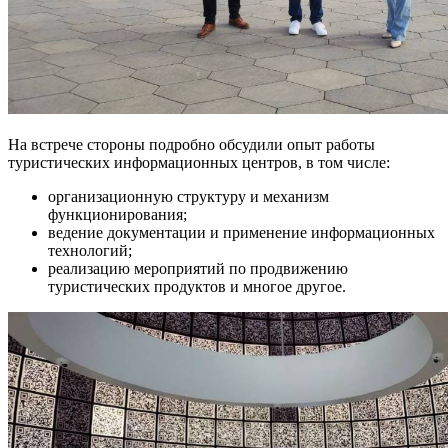
На встрече стороны подробно обсудили опыт работы
туристических информационных центров, в том числе:
организационную структуру и механизм
функционирования;
ведение документации и применение информационных
технологий;
реализацию мероприятий по продвижению
туристических продуктов и многое другое.