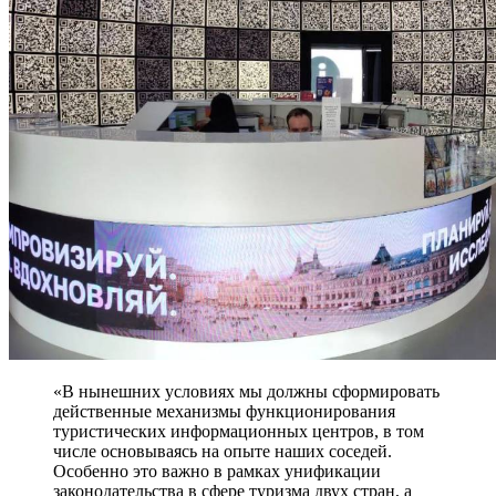
«В нынешних условиях мы должны сформировать
действенные механизмы функционирования
туристических информационных центров, в том
числе основываясь на опыте наших соседей.
Особенно это важно в рамках унификации
законодательства в сфере туризма двух стран, а