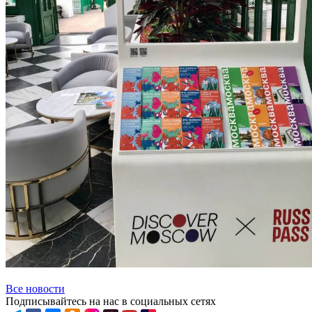
Все новости
Подписывайтесь на нас в социальных сетях