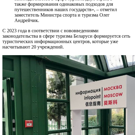
также формирования одинаковых подходов для
путешественников наших государств», – отметил
заместитель Министра спорта и туризма Олег
Андрейчик.
С 2023 года в соответствии с нововведениями
законодательства в сфере туризма Беларуси формируется сеть
туристических информационных центров, которые уже
насчитывают 20 учреждений.