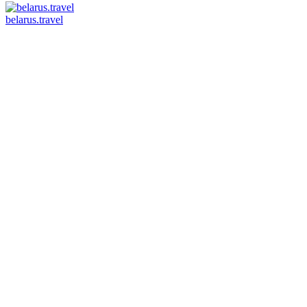
belarus.travel