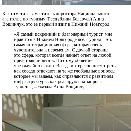
Как отметила заместитель директора Национального
агентства по туризму (Республика Беларусь) Анна
Вощинчук, это ее первый визит в Нижний Новгород.
«Я самый искренний и благодарный турист, мне
нравится в Нижнем Новгороде всё. Туризм – это
самая интеграционная сфера, которая очень
чувствительна к переменам. С другой стороны,
это сфера, которая всегда найдет ответ на любой
предстоящий вызов. Поэтому общение
чрезвычайно важно. Всегда интересно посмотреть,
как соседи отвечают на те же глобальные вопросы,
которые мы задаем, как справляются с развитием
инфраструктуры, как реагируют на запросы
туриста», – сказала Анна Вощинчук.