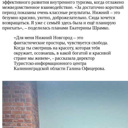
эффективного развития внутреннего туризма, когда отлажено
межведомственное взаимодействие. «За достаточно короткий
период показаны очень классные результаты. Нижний – это
безумно красиво, уютно, доброжелательно. Сюда хочется
возвращаться. Я уже с семьёй здесь была и ещё планирую
приехать», – поделилась планами Екатерины Шрамко.
«Для меня Нижний Новгород – это
фантастические просторы, чувствуется свобода.
Когда ты смотришь на красоту, которая тебя
окружает, осознаешь, в какой богатой и красивой
стране мы живем», - рассказала директор
Туристско-информационного центра
Калининградской области Галина Офицерова.