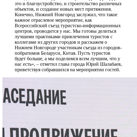
это и благоустройство, и строительство различных
объектов, и создание новых мест притяжения.
Конечно, Нижний Новгород заслужил, что такое
важное отраслевое мероприятие, как
Всероссийский съезд туристско-информационных
центров, проводится у нас. Мы готовы делиться
лучшими практиками привлечения туристов с
коллегами из других городов и расскажем о
Нижнем Новгороде участникам съезда из городов-
побратимов Беларуси, Китая. Пусть туристов
будет больше, а мы поделимся всем лучшим, что у
нас есть», – отметил глава города Юрий Шалабаев,
приветствуя собравшихся на мероприятии гостей.