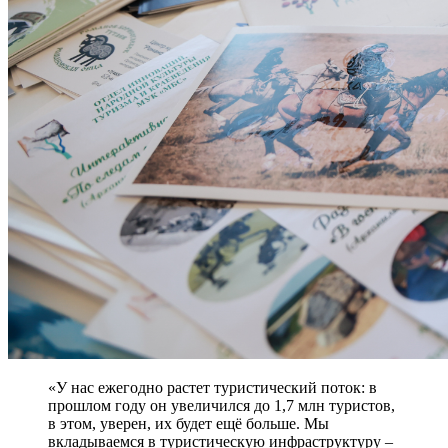
«У нас ежегодно растет туристический поток: в
прошлом году он увеличился до 1,7 млн туристов,
в этом, уверен, их будет ещё больше. Мы
вкладываемся в туристическую инфраструктуру –