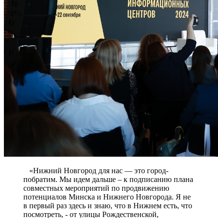
«Нижний Новгород для нас — это город-
побратим. Мы идем дальше – к подписанию плана
совместных мероприятий по продвижению
потенциалов Минска и Нижнего Новгорода. Я не
в первый раз здесь и знаю, что в Нижнем есть, что
посмотреть, - от улицы Рождественской,