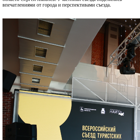
впечатлениями от города и перспективами съезда.