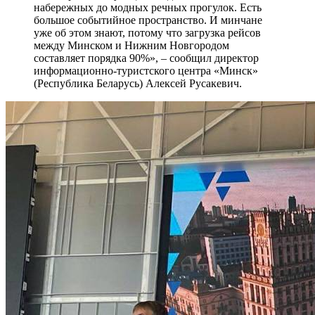
набережных до модных речных прогулок. Есть
большое событийное пространство. И минчане
уже об этом знают, потому что загрузка рейсов
между Минском и Нижним Новгородом
составляет порядка 90%», – сообщил директор
информационно-туристского центра «Минск»
(Республика Беларусь) Алексей Русакевич.