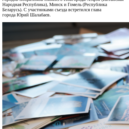
Народная Республика), Минск и Гомель (Республика
Беларусь). С участниками съезда встретился глава
города Юрий Шалабаев.