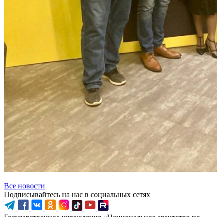
Все новости
Подписывайтесь на нас в социальных сетях