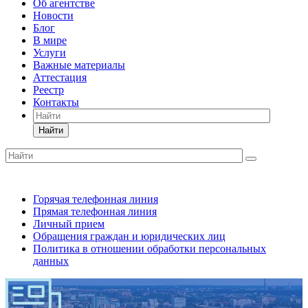
Об агентстве
Новости
Блог
В мире
Услуги
Важные материалы
Аттестация
Реестр
Контакты
Найти
Горячая телефонная линия
Прямая телефонная линия
Личный прием
Обращения граждан и юридических лиц
Политика в отношении обработки персональных
данных