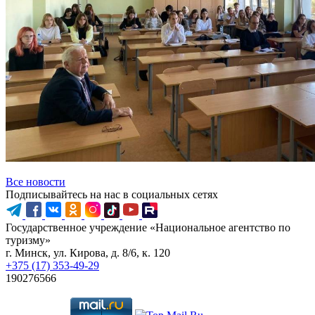
Все новости
Подписывайтесь на нас в социальных сетях
Государственное учреждение «Национальное агентство по
туризму»
г. Минск, ул. Кирова, д. 8/6, к. 120
+375 (17) 353-49-29
190276566