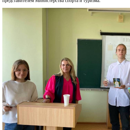
представителем Министерства спорта и туризма.