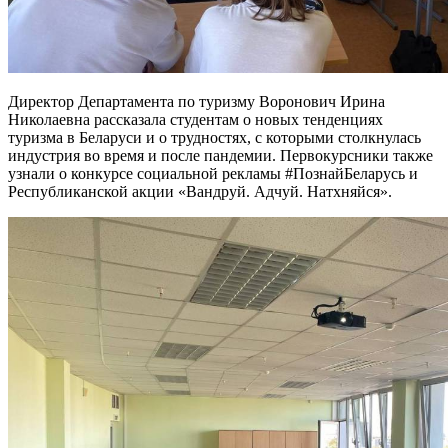
Директор Департамента по туризму Воронович Ирина
Николаевна рассказала студентам о новых тенденциях
туризма в Беларуси и о трудностях, с которыми столкнулась
индустрия во время и после пандемии. Первокурсники также
узнали о конкурсе социальной рекламы #ПознайБеларусь и
Республиканской акции «Вандруй. Адчуй. Натхняйся».