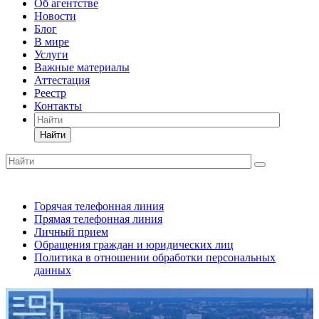
Об агентстве
Новости
Блог
В мире
Услуги
Важные материалы
Аттестация
Реестр
Контакты
Найти
Горячая телефонная линия
Прямая телефонная линия
Личный прием
Обращения граждан и юридических лиц
Политика в отношении обработки персональных
данных