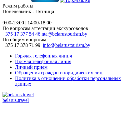
Режим работы
Понедельник - Пятница
9:00-13:00 | 14:00-18:00
По вопросам аттестации экскурсоводов
+375 17 377 54 46
nta@belarustourism.by
По общим вопросам
+375 17 378 71 99
info@belarustourism.by
Горячая телефонная линия
Прямая телефонная линия
Личный прием
Обращения граждан и юридических лиц
Политика в отношении обработки персональных
данных
belarus.travel