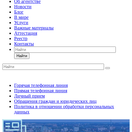
Об агентстве
Новости
Блог
В мире
Услуги
Важные материалы
Аттестация
Реестр
Контакты
Найти
Горячая телефонная линия
Прямая телефонная линия
Личный прием
Обращения граждан и юридических лиц
Политика в отношении обработки персональных
данных