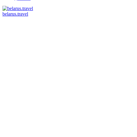
belarus.travel