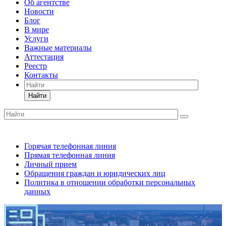
Об агентстве
Новости
Блог
В мире
Услуги
Важные материалы
Аттестация
Реестр
Контакты
Найти
Горячая телефонная линия
Прямая телефонная линия
Личный прием
Обращения граждан и юридических лиц
Политика в отношении обработки персональных
данных