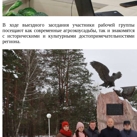
В ходе выездного заседания участники рабочей группы
посещают как современные агроэкоусадьбы, так и знакомятся
с историческими и культурными достопримечательностями
региона.