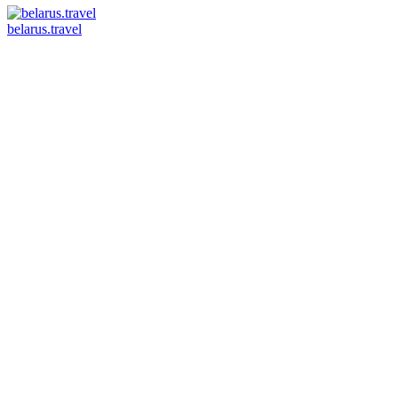
belarus.travel