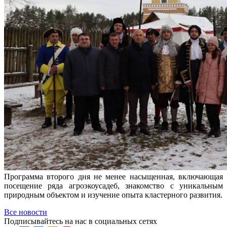
Программа второго дня не менее насыщенная, включающая
посещение ряда агроэкоусадеб, знакомство с уникальным
природным объектом и изучение опыта кластерного развития.
Все новости
Подписывайтесь на нас в социальных сетях