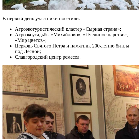
В первый день участники посетили:
Агроэкотуристический кластер «Сырная страна»;
Агроэкоусадьбы «Михайлово», «Пчелиное царство»,
«Мир цветов»;
Церковь Святого Петра и памятник 200-летию битвы
под Лесной;
Славгородский центр ремесел.