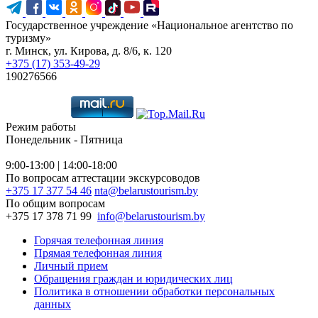
Государственное учреждение «Национальное агентство по
туризму»
г. Минск, ул. Кирова, д. 8/6, к. 120
+375 (17) 353-49-29
190276566
Режим работы
Понедельник - Пятница
9:00-13:00 | 14:00-18:00
По вопросам аттестации экскурсоводов
+375 17 377 54 46
nta@belarustourism.by
По общим вопросам
+375 17 378 71 99
info@belarustourism.by
Горячая телефонная линия
Прямая телефонная линия
Личный прием
Обращения граждан и юридических лиц
Политика в отношении обработки персональных
данных