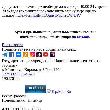
Для участия в семинаре необходимо в срок до 10.00 24 апреля
2026 года (включительно) заполнить заявку, перейдя по
ссылке:
https://forms.gle/vLQuns5MCh2CWjDP7
Будем признательны, если поделитесь своими
впечатлениями от семинара
по ссылке.
Все новости
Подписывайтесь на нас в социальных сетях
Государственное учреждение «Национальное агентство по
туризму»
г. Минск, ул. Кирова, д. 8/6, к. 120
+375 (17) 353-49-29
190276566
Режим работы
Понедельник - Пятница
9:00-13:00 | 14:00-18:00