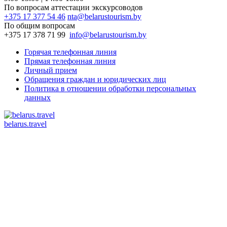
По вопросам аттестации экскурсоводов
+375 17 377 54 46
nta@belarustourism.by
По общим вопросам
+375 17 378 71 99
info@belarustourism.by
Горячая телефонная линия
Прямая телефонная линия
Личный прием
Обращения граждан и юридических лиц
Политика в отношении обработки персональных
данных
belarus.travel