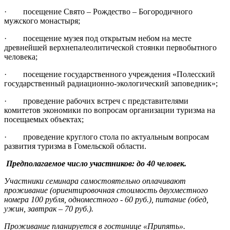
· посещение Свято – Рождество – Богородичного
мужского монастыря;
· посещение музея под открытым небом на месте
древнейшей верхнепалеолитической стоянки первобытного
человека;
· посещение государственного учреждения «Полесский
государственный радиационно-экологический заповедник»;
· проведение рабочих встреч с представителями
комитетов экономики по вопросам организации туризма на
посещаемых объектах;
· проведение круглого стола по актуальным вопросам
развития туризма в Гомельской области.
Предполагаемое число участников: до 40 человек.
Участники семинара самостоятельно оплачивают
проживание (ориентировочная стоимость двухместного
номера 100 рубля, одноместного - 60 руб.), питание (обед,
ужин, завтрак – 70 руб.).
Проживание планируется в гостинице «Припять».