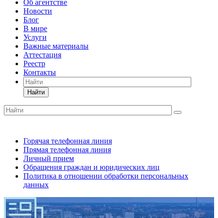
Об агентстве
Новости
Блог
В мире
Услуги
Важные материалы
Аттестация
Реестр
Контакты
Найти
Горячая телефонная линия
Прямая телефонная линия
Личный прием
Обращения граждан и юридических лиц
Политика в отношении обработки персональных
данных