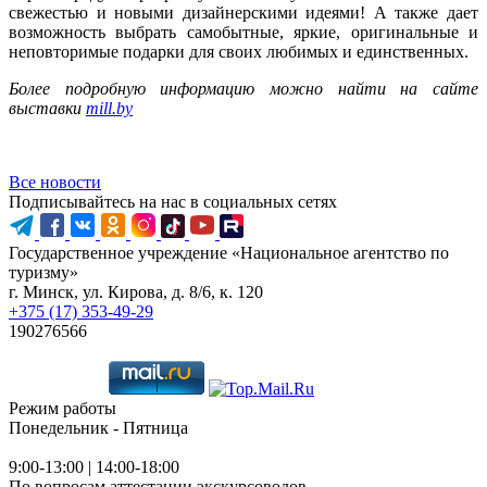
свежестью и новыми дизайнерскими идеями! А также дает
возможность выбрать самобытные, яркие, оригинальные и
неповторимые подарки для своих любимых и единственных.
Более подробную информацию можно найти на сайте
выставки
mill.by
Все новости
Подписывайтесь на нас в социальных сетях
Государственное учреждение «Национальное агентство по
туризму»
г. Минск, ул. Кирова, д. 8/6, к. 120
+375 (17) 353-49-29
190276566
Режим работы
Понедельник - Пятница
9:00-13:00 | 14:00-18:00
По вопросам аттестации экскурсоводов