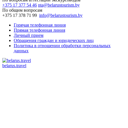
+375 17 377 54 46
nta@belarustourism.by
По общим вопросам
+375 17 378 71 99
info@belarustourism.by
Горячая телефонная линия
Прямая телефонная линия
Личный прием
Обращения граждан и юридических лиц
Политика в отношении обработки персональных
данных
belarus.travel