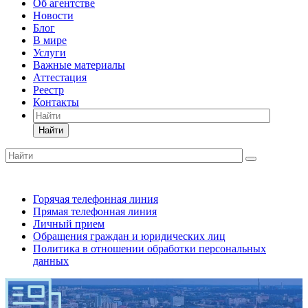
Об агентстве
Новости
Блог
В мире
Услуги
Важные материалы
Аттестация
Реестр
Контакты
Найти
Горячая телефонная линия
Прямая телефонная линия
Личный прием
Обращения граждан и юридических лиц
Политика в отношении обработки персональных
данных