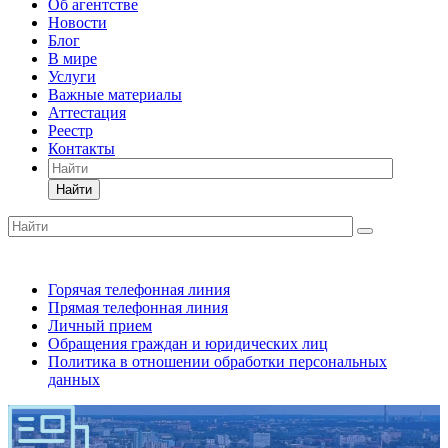
Об агентстве
Новости
Блог
В мире
Услуги
Важные материалы
Аттестация
Реестр
Контакты
Найти
Горячая телефонная линия
Прямая телефонная линия
Личный прием
Обращения граждан и юридических лиц
Политика в отношении обработки персональных
данных