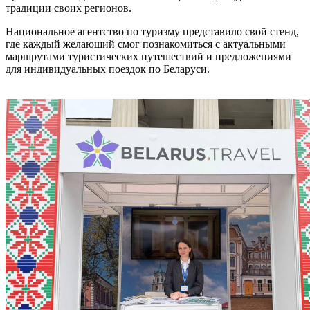
традиции своих регионов.
Национальное агентство по туризму представило свой стенд,
где каждый желающий смог познакомиться с актуальными
маршрутами туристических путешествий и предложениями
для индивидуальных поездок по Беларуси.