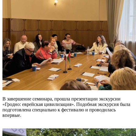
В завершение семинара, прошла презентации экскурсии
«Гродно: еврейская цивилизация». Подобная экскурсия была
подготовлена специально к фестивалю и проводилась
впервые.