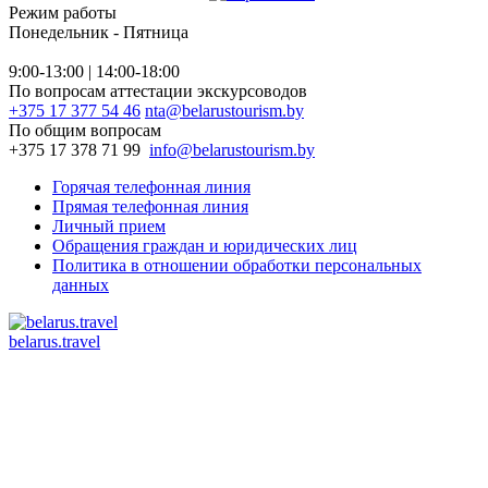
Режим работы
Понедельник - Пятница
9:00-13:00 | 14:00-18:00
По вопросам аттестации экскурсоводов
+375 17 377 54 46
nta@belarustourism.by
По общим вопросам
+375 17 378 71 99
info@belarustourism.by
Горячая телефонная линия
Прямая телефонная линия
Личный прием
Обращения граждан и юридических лиц
Политика в отношении обработки персональных
данных
belarus.travel