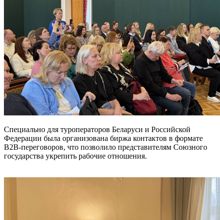
Специально для туроператоров Беларуси и Российской
Федерации была организована биржа контактов в формате
B2B-переговоров, что позволило представителям Союзного
государства укрепить рабочие отношения.