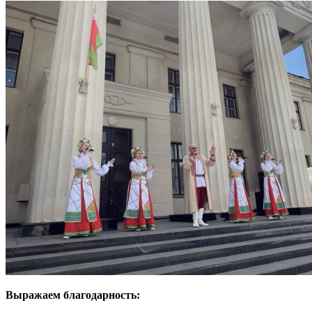
Выражаем благодарность: