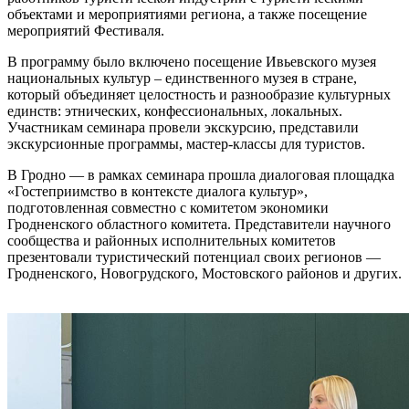
объектами и мероприятиями региона, а также посещение
мероприятий Фестиваля.
В программу было включено посещение Ивьевского музея
национальных культур – единственного музея в стране,
который объединяет целостность и разнообразие культурных
единств: этнических, конфессиональных, локальных.
Участникам семинара провели экскурсию, представили
экскурсионные программы, мастер-классы для туристов.
В Гродно — в рамках семинара прошла диалоговая площадка
«Гостеприимство в контексте диалога культур»,
подготовленная совместно с комитетом экономики
Гродненского областного комитета. Представители научного
сообщества и районных исполнительных комитетов
презентовали туристический потенциал своих регионов —
Гродненского, Новогрудского, Мостовского районов и других.