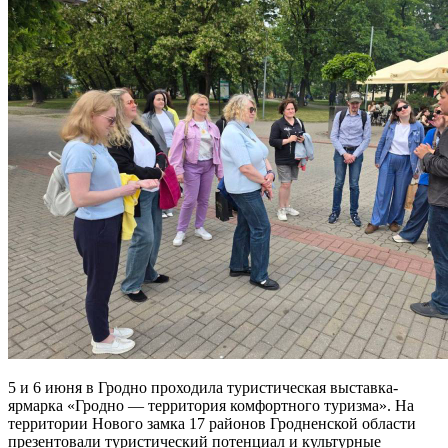
5 и 6 июня в Гродно проходила туристическая выставка-
ярмарка «Гродно — территория комфортного туризма». На
территории Нового замка 17 районов Гродненской области
презентовали туристический потенциал и культурные