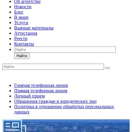
Об агентстве
Новости
Блог
В мире
Услуги
Важные материалы
Аттестация
Реестр
Контакты
Найти
Горячая телефонная линия
Прямая телефонная линия
Личный прием
Обращения граждан и юридических лиц
Политика в отношении обработки персональных
данных