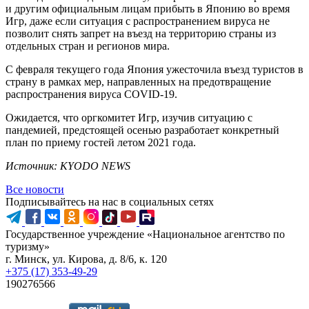
и другим официальным лицам прибыть в Японию во время
Игр, даже если ситуация с распространением вируса не
позволит снять запрет на въезд на территорию страны из
отдельных стран и регионов мира.
С февраля текущего года Япония ужесточила въезд туристов в
страну в рамках мер, направленных на предотвращение
распространения вируса COVID-19.
Ожидается, что оргкомитет Игр, изучив ситуацию с
пандемией, предстоящей осенью разработает конкретный
план по приему гостей летом 2021 года.
Источник: KYODO NEWS
Все новости
Подписывайтесь на нас в социальных сетях
Государственное учреждение «Национальное агентство по
туризму»
г. Минск, ул. Кирова, д. 8/6, к. 120
+375 (17) 353-49-29
190276566