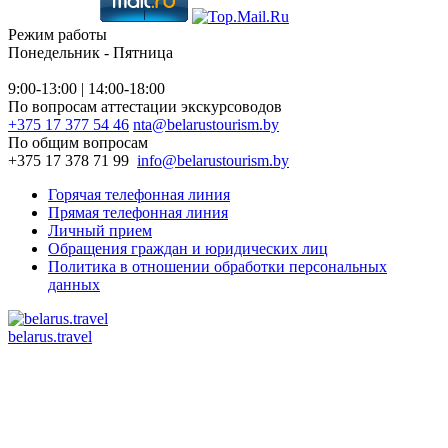
Режим работы
Понедельник - Пятница
9:00-13:00 | 14:00-18:00
По вопросам аттестации экскурсоводов
+375 17 377 54 46
nta@belarustourism.by
По общим вопросам
+375 17 378 71 99
info@belarustourism.by
Горячая телефонная линия
Прямая телефонная линия
Личный прием
Обращения граждан и юридических лиц
Политика в отношении обработки персональных
данных
belarus.travel