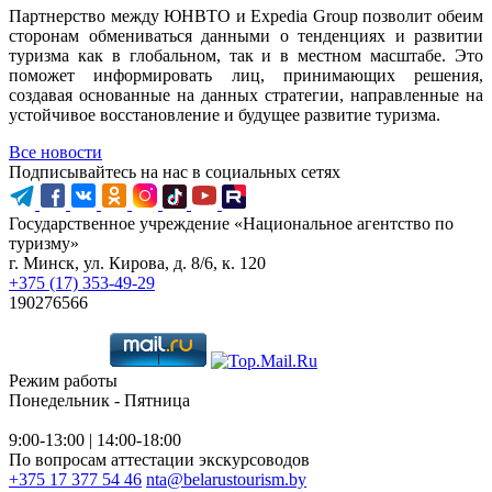
Партнерство между ЮНВТО и Expedia Group позволит обеим
сторонам обмениваться данными о тенденциях и развитии
туризма как в глобальном, так и в местном масштабе. Это
поможет информировать лиц, принимающих решения,
создавая основанные на данных стратегии, направленные на
устойчивое восстановление и будущее развитие туризма.
Все новости
Подписывайтесь на нас в социальных сетях
Государственное учреждение «Национальное агентство по
туризму»
г. Минск, ул. Кирова, д. 8/6, к. 120
+375 (17) 353-49-29
190276566
Режим работы
Понедельник - Пятница
9:00-13:00 | 14:00-18:00
По вопросам аттестации экскурсоводов
+375 17 377 54 46
nta@belarustourism.by