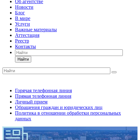
Об агентстве
Новости
Блог
В мире
Услуги
Важные материалы
Аттестация
Реестр
Контакты
Найти
Горячая телефонная линия
Прямая телефонная линия
Личный прием
Обращения граждан и юридических лиц
Политика в отношении обработки персональных
данных