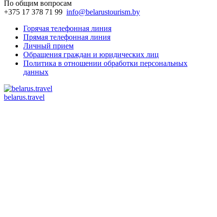
По общим вопросам
+375 17 378 71 99
info@belarustourism.by
Горячая телефонная линия
Прямая телефонная линия
Личный прием
Обращения граждан и юридических лиц
Политика в отношении обработки персональных
данных
belarus.travel