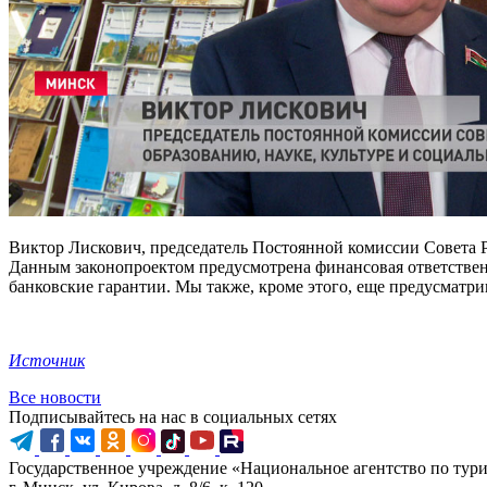
Виктор Лискович, председатель Постоянной комиссии Совета Р
Данным законопроектом предусмотрена финансовая ответственно
банковские гарантии. Мы также, кроме этого, еще предусматр
Источник
Все новости
Подписывайтесь на нас в социальных сетях
Государственное учреждение «Национальное агентство по тур