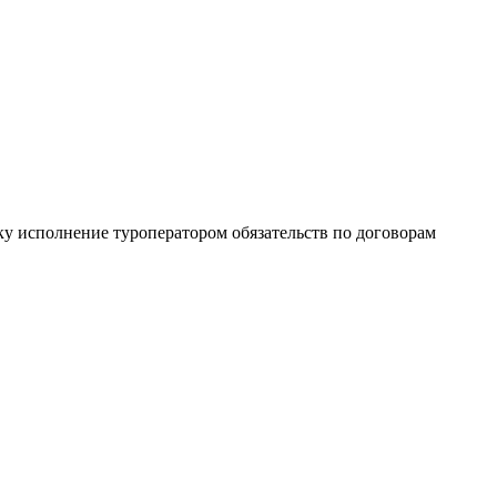
ку исполнение туроператором обязательств по договорам