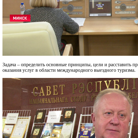
Задача – определить основные принципы, цели и расставить пр
оказания услуг в области международного выездного туризма.