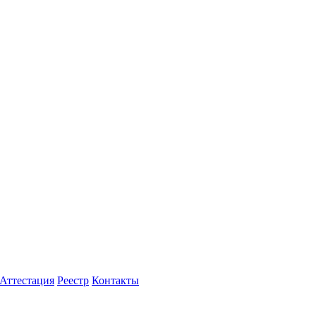
Аттестация
Реестр
Контакты