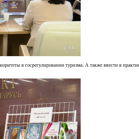
иоритеты в госрегулировании туризма. А также ввести в практи