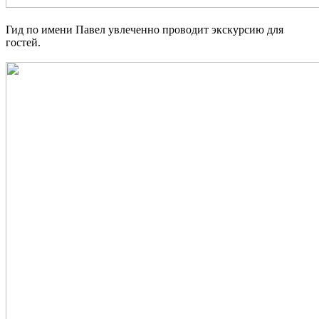
Гид по имени Павел увлеченно проводит экскурсию для
гостей.