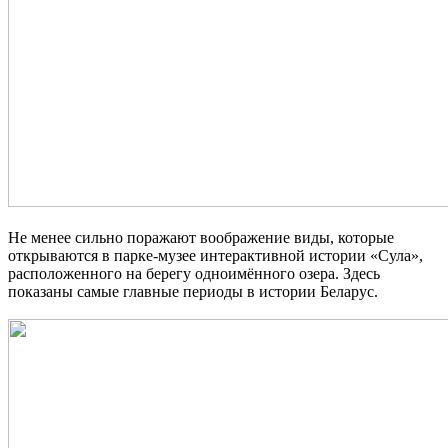
Не менее сильно поражают воображение виды, которые
открываются в парке-музее интерактивной истории «Сула»
,
расположенного на берегу одноимённого озера. Здесь
показаны самые главные периоды в истории Беларус.