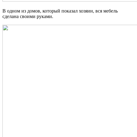
В одном из домов, который показал хозяин, вся мебель
сделана своими руками.