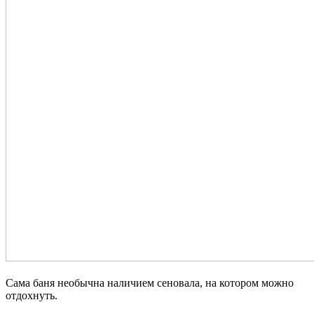
Сама баня необычна наличием сеновала, на котором можно
отдохнуть.