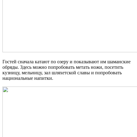
Гостей сначала катают по озеру и показывают им шаманские
обряды. Здесь можно попробовать метать ножи, посетить
кузницу, мельницу, зал шляхетской славы и попробовать
национальные напитки.