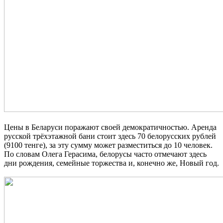
Цены в Беларуси поражают своей демократичностью. Аренда
русской трёхэтажной бани стоит здесь 70 белорусских рублей
(9100 тенге), за эту сумму может разместиться до 10 человек.
По словам Олега Герасима, белорусы часто отмечают здесь
дни рождения, семейные торжества и, конечно же, Новый год.