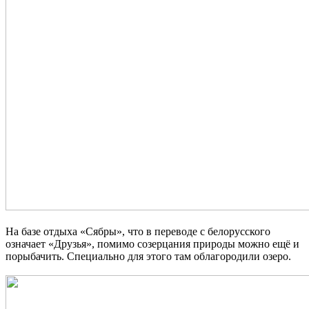
На базе отдыха «Сябры»
, что в переводе с белорусского
означает «Друзья»
, помимо созерцания природы можно ещё и
порыбачить. Специально для этого там облагородили озеро.