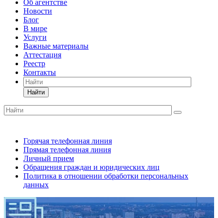
Об агентстве
Новости
Блог
В мире
Услуги
Важные материалы
Аттестация
Реестр
Контакты
Найти
Горячая телефонная линия
Прямая телефонная линия
Личный прием
Обращения граждан и юридических лиц
Политика в отношении обработки персональных
данных