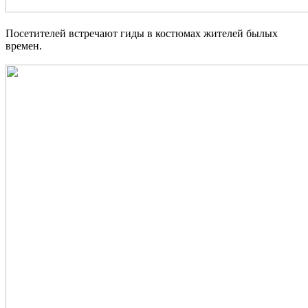
Посетителей встречают гиды в костюмах жителей былых
времен.