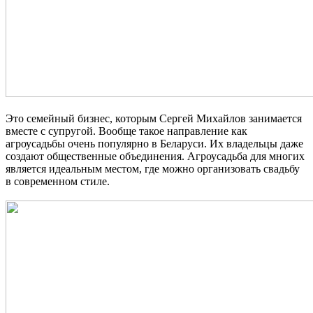
Это семейный бизнес, которым Сергей Михайлов занимается
вместе с супругой. Вообще такое направление как
агроусадьбы очень популярно в Беларуси. Их владельцы даже
создают общественные объединения. Агроусадьба для многих
является идеальным местом, где можно организовать свадьбу
в современном стиле.