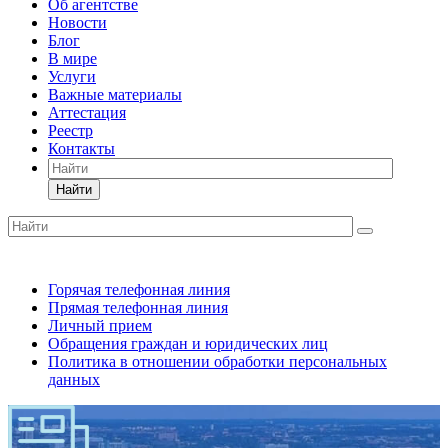
Об агентстве
Новости
Блог
В мире
Услуги
Важные материалы
Аттестация
Реестр
Контакты
Найти
Горячая телефонная линия
Прямая телефонная линия
Личный прием
Обращения граждан и юридических лиц
Политика в отношении обработки персональных
данных