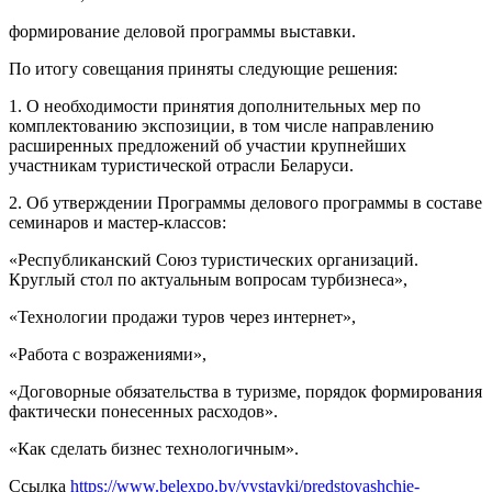
формирование деловой программы выставки.
По итогу совещания приняты следующие решения:
1. О необходимости принятия дополнительных мер по
комплектованию экспозиции, в том числе направлению
расширенных предложений об участии крупнейших
участникам туристической отрасли Беларуси.
2. Об утверждении Программы делового программы в составе
семинаров и мастер-классов:
«Республиканский Союз туристических организаций.
Круглый стол по актуальным вопросам турбизнеса»,
«Технологии продажи туров через интернет»,
«Работа с возражениями»,
«Договорные обязательства в туризме, порядок формирования
фактически понесенных расходов».
«Как сделать бизнес технологичным».
Ссылка
https://www.belexpo.by/vystavki/predstoyashchie-