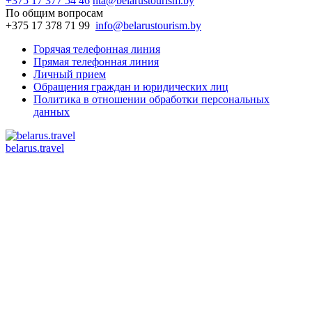
+375 17 377 54 46
nta@belarustourism.by
По общим вопросам
+375 17 378 71 99
info@belarustourism.by
Горячая телефонная линия
Прямая телефонная линия
Личный прием
Обращения граждан и юридических лиц
Политика в отношении обработки персональных
данных
belarus.travel