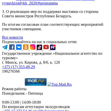
vystavki/otdykh_2020/#programma
3. О реализации мер по поддержке выставки со стороны
Совета министров Республики Беларусь.
По итогам согласован план соответствующих мероприятий
участников совещания.
Все новости
Подписывайтесь на нас в социальных сетях
Государственное учреждение «Национальное агентство по
туризму»
г. Минск, ул. Кирова, д. 8/6, к. 120
+375 (17) 353-49-29
190276566
Режим работы
Понедельник - Пятница
9:00-13:00 | 14:00-18:00
По вопросам аттестации экскурсоводов