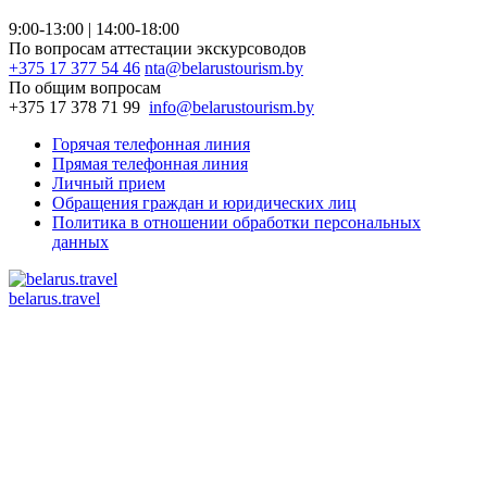
9:00-13:00 | 14:00-18:00
По вопросам аттестации экскурсоводов
+375 17 377 54 46
nta@belarustourism.by
По общим вопросам
+375 17 378 71 99
info@belarustourism.by
Горячая телефонная линия
Прямая телефонная линия
Личный прием
Обращения граждан и юридических лиц
Политика в отношении обработки персональных
данных
belarus.travel