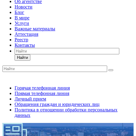
Об агентстве
Новости
Блог
В мире
Услуги
Важные материалы
Аттестация
Реестр
Контакты
Найти
Горячая телефонная линия
Прямая телефонная линия
Личный прием
Обращения граждан и юридических лиц
Политика в отношении обработки персональных
данных