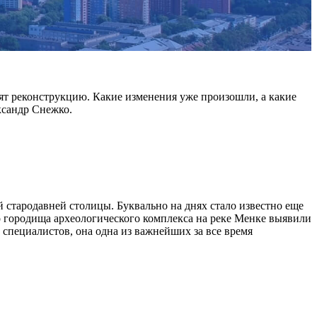
ят реконструкцию. Какие изменения уже произошли, а какие
ксандр Снежко.
 стародавней столицы. Буквально на днях стало известно еще
 городища археологического комплекса на реке Менке выявили
специалистов, она одна из важнейших за все время