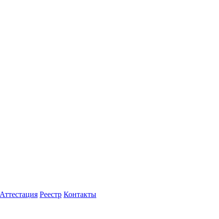
Аттестация
Реестр
Контакты