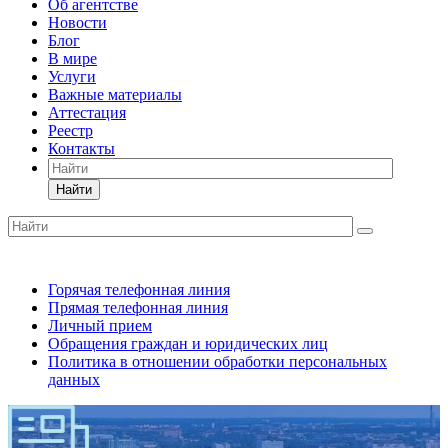
Об агентстве
Новости
Блог
В мире
Услуги
Важные материалы
Аттестация
Реестр
Контакты
Найти
Горячая телефонная линия
Прямая телефонная линия
Личный прием
Обращения граждан и юридических лиц
Политика в отношении обработки персональных
данных