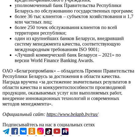
уполномоченный банк Правительства Республики
Беларусь по обслуживанию государственных программ;
более 36 тыс клиентов – субъектов хозяйствования и 1,7
млн частных лиц;
более 250 точек обслуживания клиентов по всей
территории республики;
один из крупнейших банков Беларуси, внедривший
систему менеджмента качества, соответствующую
международным требованиям ISO 9001;
«Лучший коммерческий банк Беларуси – 2021» по
версии World Finance Banking Awards.
ОАО «Белагропромбанк» – обладатель Премии Правительства
Республики Беларусь за достижения в области качества.
Награда вручена «за достижение значительных результатов в
области качества и конкурентоспособности производимой
продукции, оказываемых услуг или выполняемых работ,
внедрение инновационных технологий и современных
методов менеджмента».
Официальный сайт:
https://www.belapb.by/rus/
Подписывайтесь на нас в социальных сетях