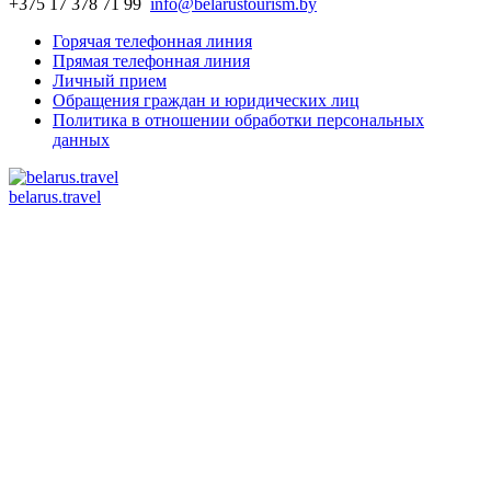
+375 17 378 71 99
info@belarustourism.by
Горячая телефонная линия
Прямая телефонная линия
Личный прием
Обращения граждан и юридических лиц
Политика в отношении обработки персональных
данных
belarus.travel