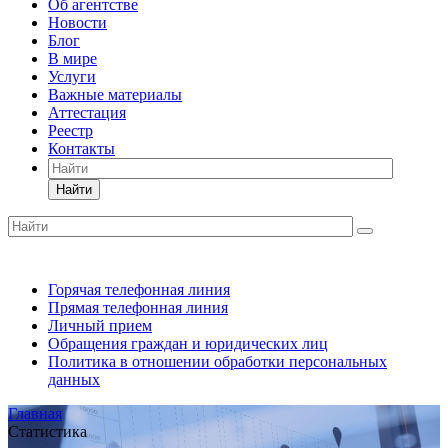
Об агентстве
Новости
Блог
В мире
Услуги
Важные материалы
Аттестация
Реестр
Контакты
Найти
Горячая телефонная линия
Прямая телефонная линия
Личный прием
Обращения граждан и юридических лиц
Политика в отношении обработки персональных
данных
Главная
Статистика