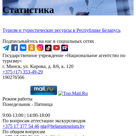
Статистика
Туризм и туристические ресурсы в Республике Беларусь
Подписывайтесь на нас в социальных сетях
Государственное учреждение «Национальное агентство по
туризму»
г. Минск, ул. Кирова, д. 8/6, к. 120
+375 (17) 353-49-29
190276566
Режим работы
Понедельник - Пятница
9:00-13:00 | 14:00-18:00
По вопросам аттестации экскурсоводов
+375 17 377 54 46
nta@belarustourism.by
По общим вопросам