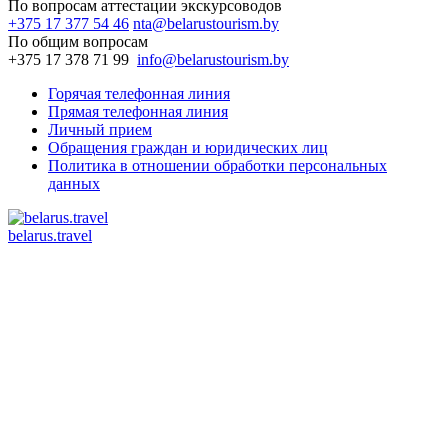
По вопросам аттестации экскурсоводов
+375 17 377 54 46
nta@belarustourism.by
По общим вопросам
+375 17 378 71 99
info@belarustourism.by
Горячая телефонная линия
Прямая телефонная линия
Личный прием
Обращения граждан и юридических лиц
Политика в отношении обработки персональных
данных
belarus.travel