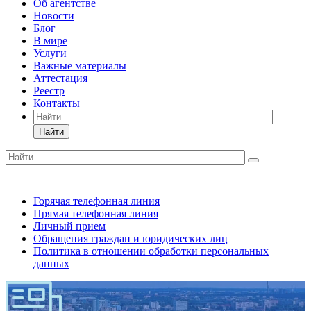
Об агентстве
Новости
Блог
В мире
Услуги
Важные материалы
Аттестация
Реестр
Контакты
Найти
Горячая телефонная линия
Прямая телефонная линия
Личный прием
Обращения граждан и юридических лиц
Политика в отношении обработки персональных
данных