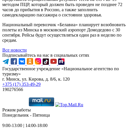
методом ПЦР, который должен быть проведен не позднее 72
часов до прибытия в Россию, а также заполнить
самодекларацию пассажира о состоянии здоровья.
Национальный перевозчик «Белавиа» планирует возобновить
полеты из Минска в московский аэропорт Домодедово с 30
сентября. Рейсы будут осуществляться один раз в неделю по
средам.
Все новости
Подписывайтесь на нас в социальных сетях
Государственное учреждение «Национальное агентство по
туризму»
г. Минск, ул. Кирова, д. 8/6, к. 120
+375 (17) 353-49-29
190276566
Режим работы
Понедельник - Пятница
9:00-13:00 | 14:00-18:00