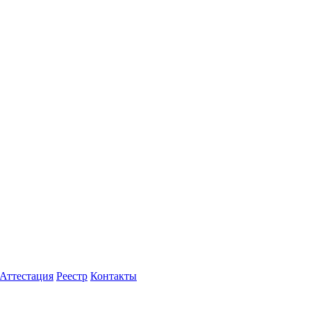
Аттестация
Реестр
Контакты