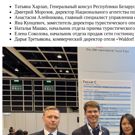
Татьяна Харлап, Генеральный консул Республики Белару
Дмитрий Морозов, директор Национального агентства по
Анастасия Алейникова, главный специалист управления 
Яна Кунцевич, заместитель директора туристического оп
Наталья Машко, начальник отдела приема туристическог
Елена Соколова, начальник отдела продаж сети гостиниц
Дарья Третьякова, коммерческий директор отеля «Waldorf 