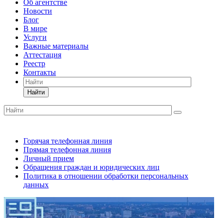
Об агентстве
Новости
Блог
В мире
Услуги
Важные материалы
Аттестация
Реестр
Контакты
Найти
Горячая телефонная линия
Прямая телефонная линия
Личный прием
Обращения граждан и юридических лиц
Политика в отношении обработки персональных
данных