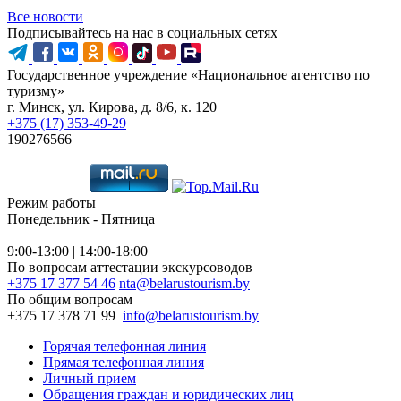
Все новости
Подписывайтесь на нас в социальных сетях
Государственное учреждение «Национальное агентство по
туризму»
г. Минск, ул. Кирова, д. 8/6, к. 120
+375 (17) 353-49-29
190276566
Режим работы
Понедельник - Пятница
9:00-13:00 | 14:00-18:00
По вопросам аттестации экскурсоводов
+375 17 377 54 46
nta@belarustourism.by
По общим вопросам
+375 17 378 71 99
info@belarustourism.by
Горячая телефонная линия
Прямая телефонная линия
Личный прием
Обращения граждан и юридических лиц