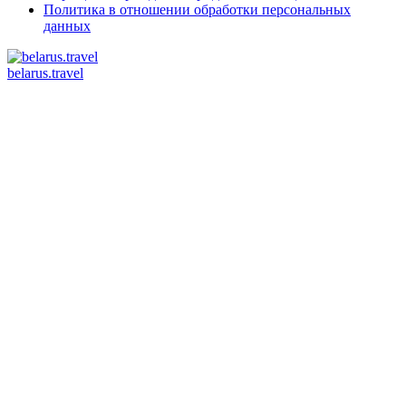
Политика в отношении обработки персональных
данных
belarus.travel