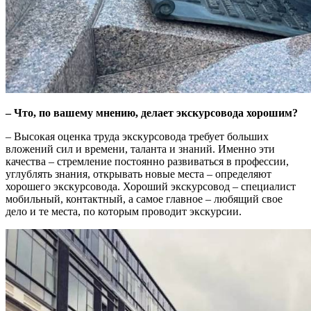
– Что, по вашему мнению, делает экскурсовода хорошим?
– Высокая оценка труда экскурсовода требует больших
вложений сил и времени, таланта и знаний. Именно эти
качества – стремление постоянно развиваться в профессии,
углублять знания, открывать новые места – определяют
хорошего экскурсовода. Хороший экскурсовод – специалист
мобильный, контактный, а самое главное – любящий свое
дело и те места, по которым проводит экскурсии.